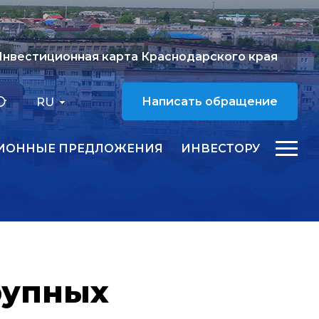
нвестиционная карта Краснодарского края
RU
Написать обращение
ИОННЫЕ ПРЕДЛОЖЕНИЯ
ИНВЕСТОРУ
рупных