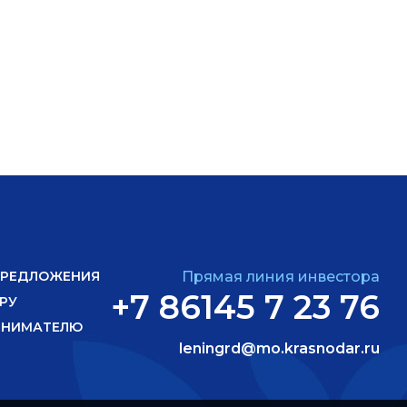
ПРЕДЛОЖЕНИЯ
Прямая линия инвестора
+7 86145 7 23 76
РУ
ИНИМАТЕЛЮ
leningrd@mo.krasnodar.ru