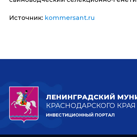
Источник:
kommersant.ru
ЛЕНИНГРАДСКИЙ МУН
КРАСНОДАРСКОГО КРАЯ
ИНВЕСТИЦИОННЫЙ ПОРТАЛ