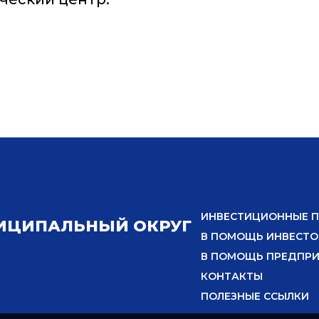
ИНВЕСТИЦИОННЫЕ 
ИЦИПАЛЬНЫЙ ОКРУГ
В ПОМОЩЬ ИНВЕСТО
В ПОМОЩЬ ПРЕДПР
КОНТАКТЫ
ПОЛЕЗНЫЕ ССЫЛКИ