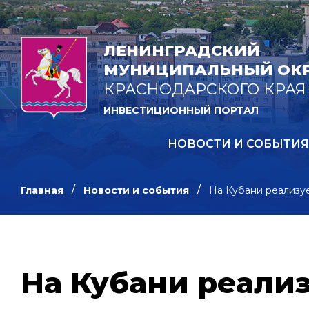
ЛЕНИНГРАДСКИЙ
МУНИЦИПАЛЬНЫЙ ОК
КРАСНОДАРСКОГО КРАЯ
ИНВЕСТИЦИОННЫЙ ПОРТАЛ
НОВОСТИ И СОБЫТИЯ
Главная
Новости и события
На Кубани реализуе
На Кубани реали