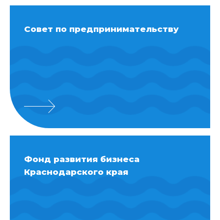
Совет по предпринимательству
Фонд развития бизнеса
Краснодарского края