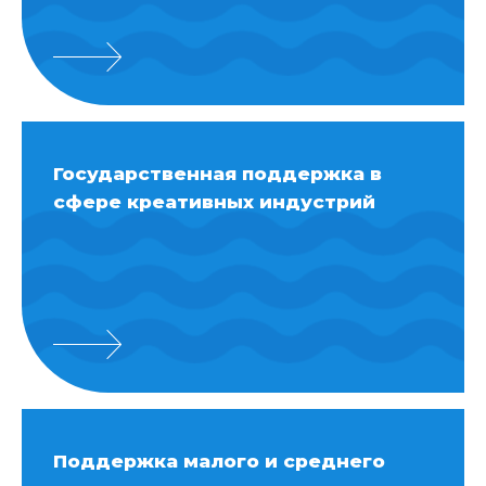
Государственная поддержка в
сфере креативных индустрий
Поддержка малого и среднего