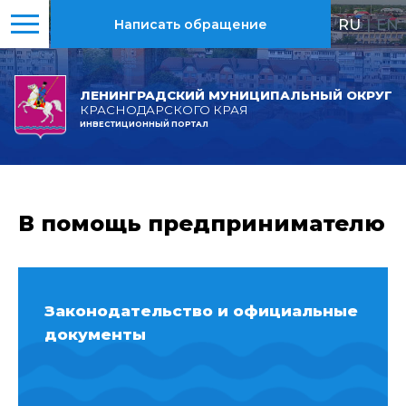
RU
|
EN
Написать обращение
ЛЕНИНГРАДСКИЙ МУНИЦИПАЛЬНЫЙ ОКРУГ
КРАСНОДАРСКОГО КРАЯ
ИНВЕСТИЦИОННЫЙ ПОРТАЛ
В помощь предпринимателю
Законодательство и официальные
документы