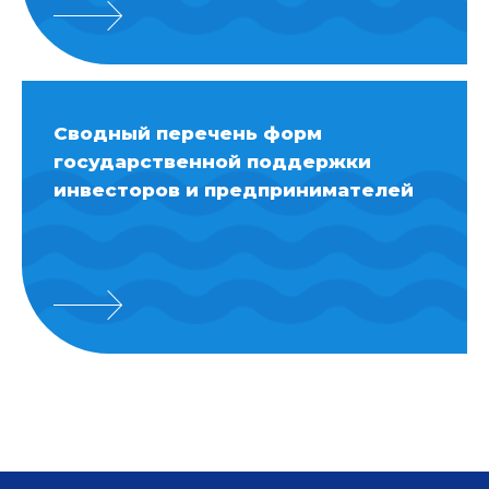
Сводный перечень форм
государственной поддержки
инвесторов и предпринимателей