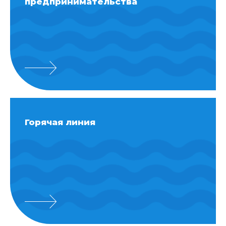
предпринимательства
Горячая линия