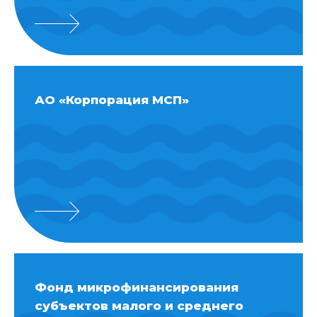
АО «Корпорация МСП»
Фонд микрофинансирования
субъектов малого и среднего