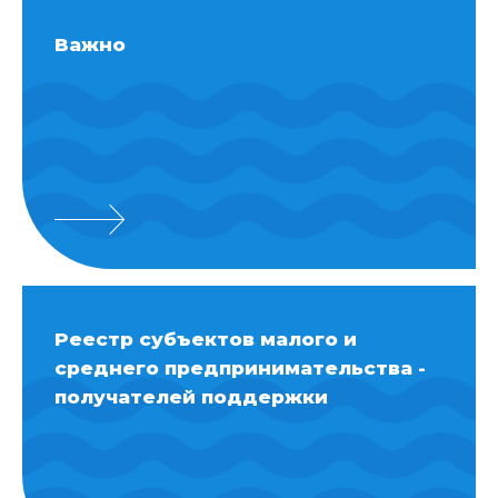
Важно
Реестр субъектов малого и
среднего предпринимательства -
получателей поддержки