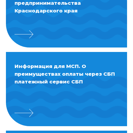
предпринимательства
Краснодарского края
Информация для МСП. О
преимуществах оплаты через СБП
платежный сервис СБП