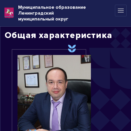
Муниципальное образование
Ленинградский
муниципальный округ
Общая характеристика