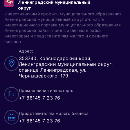
Ленинградский муниципальный
округ
Инвестиционный профиль муниципального образования
Ленинградский муниципальный округ это часть
инвестиционного портала муниципального образования
Ленинградский район, представляющая район
инвесторам и представителям малого и среднего
бизнеса
Адрес:
353740, Краснодарский край,
Ленинградский муниципальный округ,
станица Ленинградская, ул.
Чернышевского, 179
Прямая линия инвестора:
+7 86145 7 23 76
Представителям малого бизнеса:
+7 86145 7 23 76