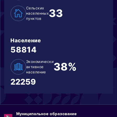
Сельских
33
населенных
пунктов
Население
58814
Экономически
38%
активное
население
22259
Муниципальное образование