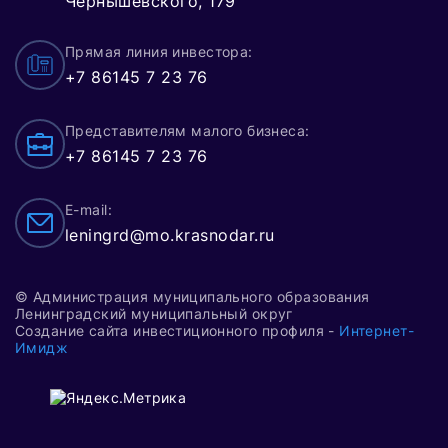
Чернышевского, 179
Прямая линия инвестора:
+7 86145 7 23 76
Представителям малого бизнеса:
+7 86145 7 23 76
E-mail:
leningrd@mo.krasnodar.ru
© Администрация муниципального образования
Ленинградский муниципальный округ
Создание сайта инвестиционного профиля -
Интернет-
Имидж