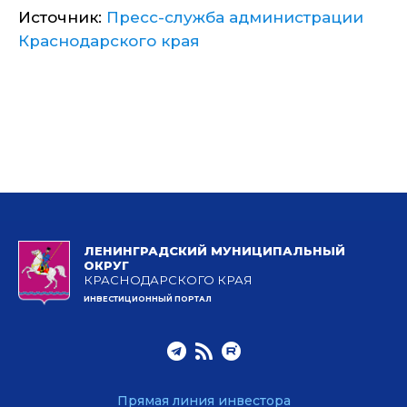
Источник:
Пресс-служба администрации
Краснодарского края
ЛЕНИНГРАДСКИЙ МУНИЦИПАЛЬНЫЙ
ОКРУГ
КРАСНОДАРСКОГО КРАЯ
ИНВЕСТИЦИОННЫЙ ПОРТАЛ
Прямая линия инвестора