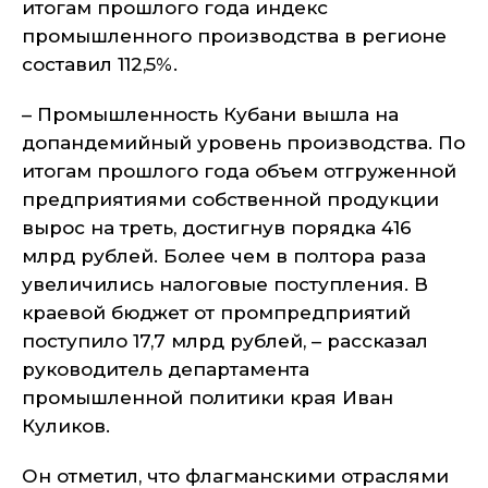
итогам прошлого года индекс
промышленного производства в регионе
составил 112,5%.
– Промышленность Кубани вышла на
допандемийный уровень производства. По
итогам прошлого года объем отгруженной
предприятиями собственной продукции
вырос на треть, достигнув порядка 416
млрд рублей. Более чем в полтора раза
увеличились налоговые поступления. В
краевой бюджет от промпредприятий
поступило 17,7 млрд рублей, – рассказал
руководитель департамента
промышленной политики края Иван
Куликов.
Он отметил, что флагманскими отраслями