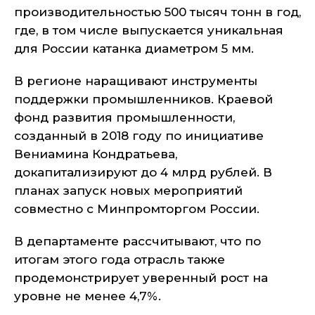
производительностью 500 тысяч тонн в год,
где, в том числе выпускается уникальная
для России катанка диаметром 5 мм.
В регионе наращивают инструменты
поддержки промышленников. Краевой
фонд развития промышленности,
созданный в 2018 году по инициативе
Вениамина Кондратьева,
докапитализируют до 4 млрд рублей. В
планах запуск новых мероприятий
совместно с Минпромторгом России.
В департаменте рассчитывают, что по
итогам этого года отрасль также
продемонстрирует уверенный рост на
уровне не менее 4,7%.