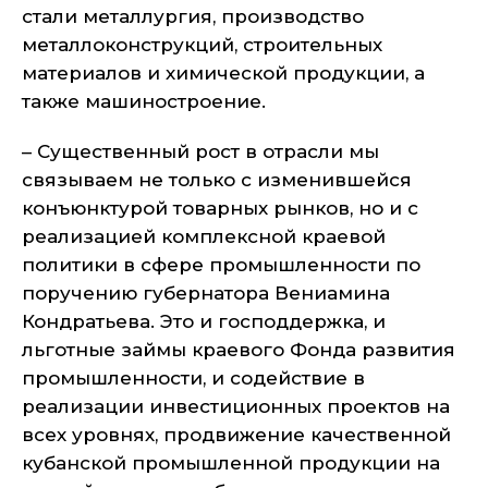
стали металлургия, производство
металлоконструкций, строительных
материалов и химической продукции, а
также машиностроение.
– Существенный рост в отрасли мы
связываем не только с изменившейся
конъюнктурой товарных рынков, но и с
реализацией комплексной краевой
политики в сфере промышленности по
поручению губернатора Вениамина
Кондратьева. Это и господдержка, и
льготные займы краевого Фонда развития
промышленности, и содействие в
реализации инвестиционных проектов на
всех уровнях, продвижение качественной
кубанской промышленной продукции на