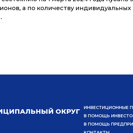
гионов, а по количеству индивидуальны
.
ИНВЕСТИЦИОННЫЕ 
ИЦИПАЛЬНЫЙ ОКРУГ
В ПОМОЩЬ ИНВЕСТО
В ПОМОЩЬ ПРЕДПР
КОНТАКТЫ