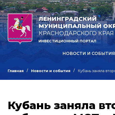
ЛЕНИНГРАДСКИЙ
МУНИЦИПАЛЬНЫЙ ОК
КРАСНОДАРСКОГО КРАЯ
ИНВЕСТИЦИОННЫЙ ПОРТАЛ
НОВОСТИ И СОБЫТИЯ
Главная
Новости и события
Кубань заняла втор
Кубань заняла вт