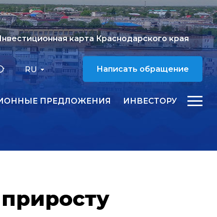
нвестиционная карта Краснодарского края
RU
Написать обращение
ИОННЫЕ ПРЕДЛОЖЕНИЯ
ИНВЕСТОРУ
 приросту