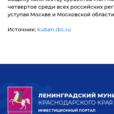
четвертое среди всех российских ре
уступая Москве и Московской области
Источник:
kuban.rbc.ru
ЛЕНИНГРАДСКИЙ МУН
КРАСНОДАРСКОГО КРАЯ
ИНВЕСТИЦИОННЫЙ ПОРТАЛ