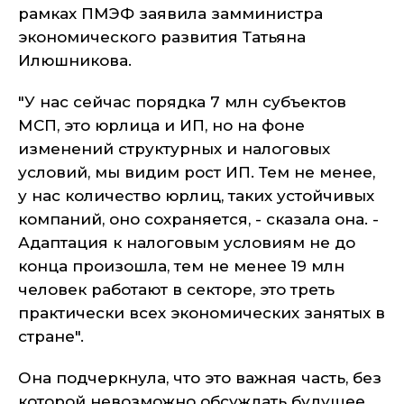
рамках ПМЭФ заявила замминистра
экономического развития Татьяна
Илюшникова.
"У нас сейчас порядка 7 млн субъектов
МСП, это юрлица и ИП, но на фоне
изменений структурных и налоговых
условий, мы видим рост ИП. Тем не менее,
у нас количество юрлиц, таких устойчивых
компаний, оно сохраняется, - сказала она. -
Адаптация к налоговым условиям не до
конца произошла, тем не менее 19 млн
человек работают в секторе, это треть
практически всех экономических занятых в
стране".
Она подчеркнула, что это важная часть, без
которой невозможно обсуждать будущее