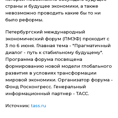
страны и будущее экономики, а также
невозможно проводить какие бы то ни
было реформы.
Петербургский международный
экономический форум (ПМЭФ) проходит с
3 по 6 июня. Главная тема - "Прагматичный
диалог - путь к стабильному будущему".
Программа форума посвящена
формированию новой модели глобального
развития в условиях трансформации
мировой экономики. Организатор форума -
Фонд Росконгресс. Генеральный
информационный партнер - ТАСС.
Источник:
tass.ru