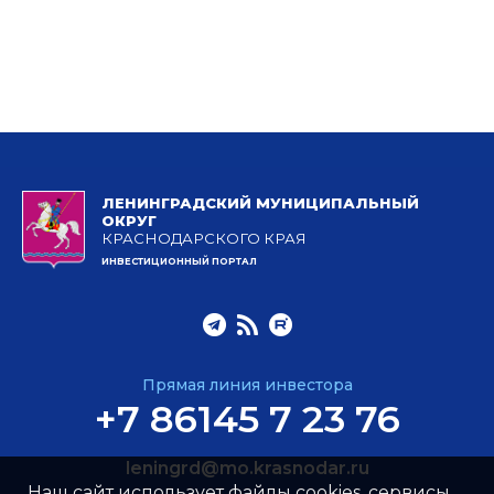
ЛЕНИНГРАДСКИЙ МУНИЦИПАЛЬНЫЙ
ОКРУГ
КРАСНОДАРСКОГО КРАЯ
ИНВЕСТИЦИОННЫЙ ПОРТАЛ
Прямая линия инвестора
+7 86145 7 23 76
leningrd@mo.krasnodar.ru
Наш сайт использует файлы cookies, сервисы